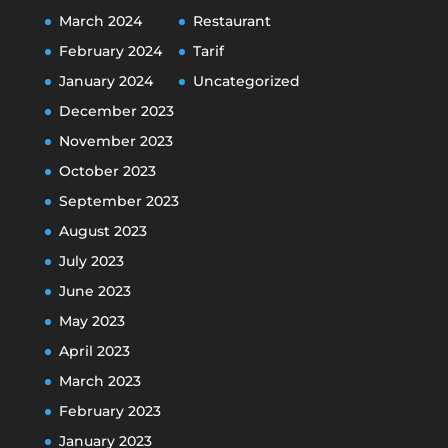
March 2024
Restaurant
February 2024
Tarif
January 2024
Uncategorized
December 2023
November 2023
October 2023
September 2023
August 2023
July 2023
June 2023
May 2023
April 2023
March 2023
February 2023
January 2023