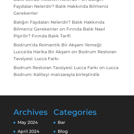
Faydaları Nelerdir? Balık Hakkında Bilmeniz
Gerekenler
Balığın Faydaları Nelerdir? Balık Hakkında
Bilmeniz Gerekenler
on
Fırında Balık Nasıl
Pişirilir? Fırında Balık Tarifi
Bodrum'da Romantik Bir Akşam Yemeği:
Lucca'da Harika Bir Akşam
on
Bodrum Restoran
Tavsiyesi: Lucca Farkı
Bodrum Restoran Tavsiyesi: Lucca Farkı
on
Lucca
Bodrum: Kaliteyi manzarayla birleştirdik
Archives
Categories
May 2024
Bar
April 2024
Blog