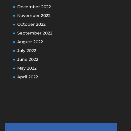
December 2022
November 2022
October 2022
September 2022
August 2022
July 2022
June 2022
May 2022
April 2022