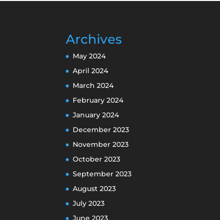
Archives
May 2024
April 2024
March 2024
February 2024
January 2024
December 2023
November 2023
October 2023
September 2023
August 2023
July 2023
June 2023