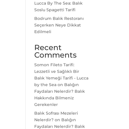
Lucca By The Sea: Balık
Soslu Spagetti Tarifi
Bodrum Balık Restoranı
Seçerken Neye Dikkat
Edilmeli
Recent
Comments
Somon Fileto Tarifi:
Lezzetli ve Sağlıklı Bir
Balık Yemeği Tarifi - Lucca
by the Sea
on
Balığın
Faydaları Nelerdir? Balık
Hakkında Bilmeniz
Gerekenler
Balık Sofrası Mezeleri
Nelerdir?
on
Balığın
Faydaları Nelerdir? Balık