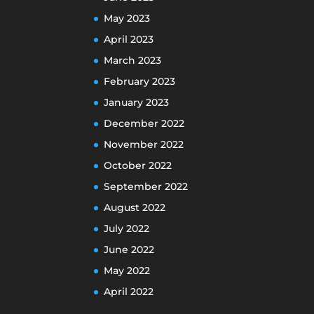
May 2023
April 2023
March 2023
February 2023
January 2023
December 2022
November 2022
October 2022
September 2022
August 2022
July 2022
June 2022
May 2022
April 2022