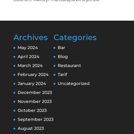
Archives
Categories
May 2024
Bar
April 2024
Blog
March 2024
Restaurant
February 2024
Tarif
January 2024
Uncategorized
December 2023
November 2023
October 2023
September 2023
August 2023