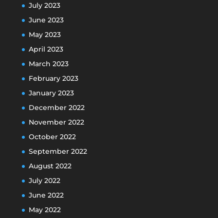
July 2023
June 2023
May 2023
April 2023
March 2023
February 2023
January 2023
December 2022
November 2022
October 2022
September 2022
August 2022
July 2022
June 2022
May 2022