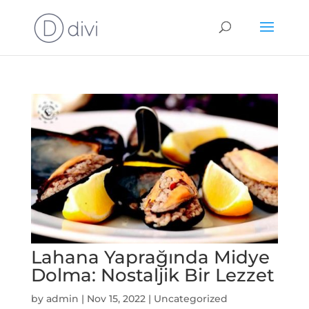
Lahana Yaprağında Midye
Dolma: Nostaljik Bir Lezzet
by
admin
|
Nov 15, 2022
|
Uncategorized