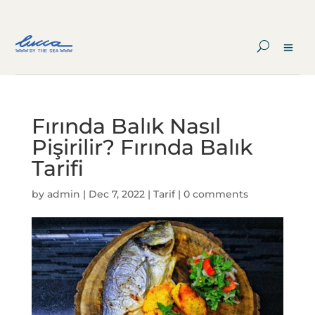
Fırında Balık Nasıl
Pişirilir? Fırında Balık
Tarifi
by
admin
|
Dec 7, 2022
|
Tarif
|
0 comments