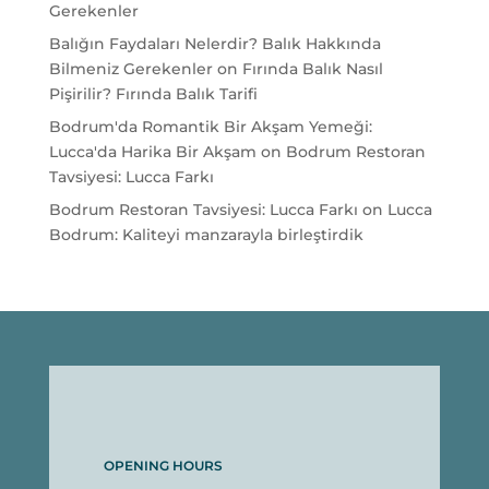
Gerekenler
Balığın Faydaları Nelerdir? Balık Hakkında
Bilmeniz Gerekenler
on
Fırında Balık Nasıl
Pişirilir? Fırında Balık Tarifi
Bodrum'da Romantik Bir Akşam Yemeği:
Lucca'da Harika Bir Akşam
on
Bodrum Restoran
Tavsiyesi: Lucca Farkı
Bodrum Restoran Tavsiyesi: Lucca Farkı
on
Lucca
Bodrum: Kaliteyi manzarayla birleştirdik
OPENING HOURS