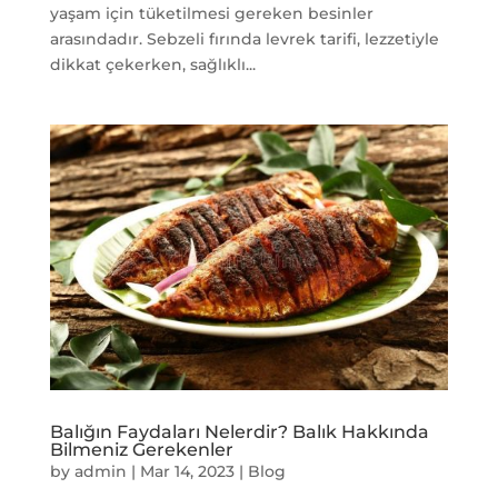
yaşam için tüketilmesi gereken besinler
arasındadır. Sebzeli fırında levrek tarifi, lezzetiyle
dikkat çekerken, sağlıklı...
Balığın Faydaları Nelerdir? Balık Hakkında
Bilmeniz Gerekenler
by
admin
|
Mar 14, 2023
|
Blog