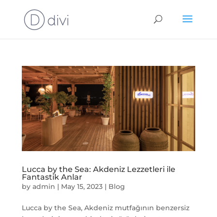
Lucca by the Sea: Akdeniz Lezzetleri ile
Fantastik Anlar
by
admin
|
May 15, 2023
|
Blog
Lucca by the Sea, Akdeniz mutfağının benzersiz