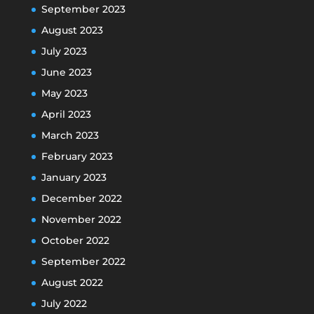
September 2023
August 2023
July 2023
June 2023
May 2023
April 2023
March 2023
February 2023
January 2023
December 2022
November 2022
October 2022
September 2022
August 2022
July 2022