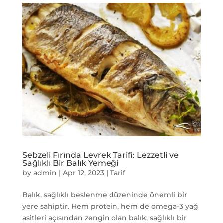
Sebzeli Fırında Levrek Tarifi: Lezzetli ve
Sağlıklı Bir Balık Yemeği
by
admin
|
Apr 12, 2023
|
Tarif
Balık, sağlıklı beslenme düzeninde önemli bir
yere sahiptir. Hem protein, hem de omega-3 yağ
asitleri açısından zengin olan balık, sağlıklı bir