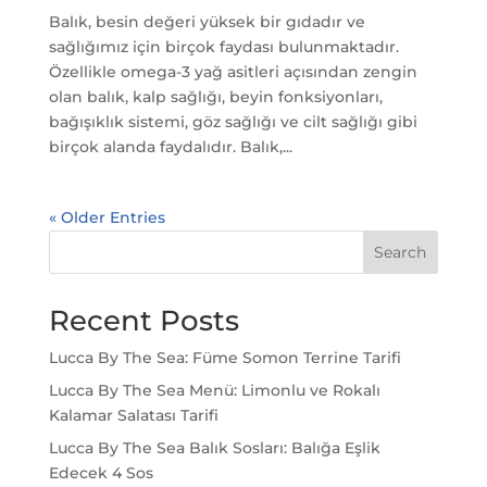
Balık, besin değeri yüksek bir gıdadır ve
sağlığımız için birçok faydası bulunmaktadır.
Özellikle omega-3 yağ asitleri açısından zengin
olan balık, kalp sağlığı, beyin fonksiyonları,
bağışıklık sistemi, göz sağlığı ve cilt sağlığı gibi
birçok alanda faydalıdır. Balık,...
« Older Entries
Search
Recent Posts
Lucca By The Sea: Füme Somon Terrine Tarifi
Lucca By The Sea Menü: Limonlu ve Rokalı
Kalamar Salatası Tarifi
Lucca By The Sea Balık Sosları: Balığa Eşlik
Edecek 4 Sos