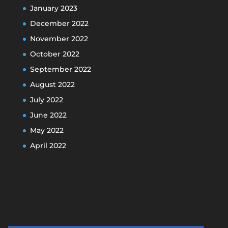
January 2023
December 2022
November 2022
October 2022
September 2022
August 2022
July 2022
June 2022
May 2022
April 2022