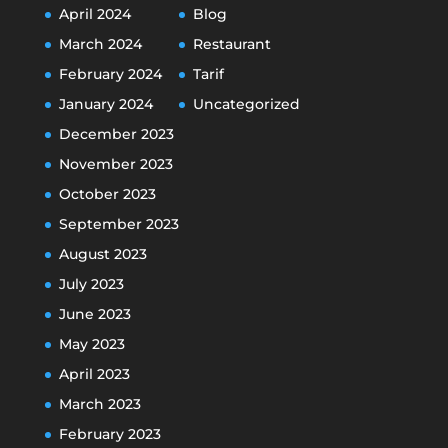
April 2024
Blog
March 2024
Restaurant
February 2024
Tarif
January 2024
Uncategorized
December 2023
November 2023
October 2023
September 2023
August 2023
July 2023
June 2023
May 2023
April 2023
March 2023
February 2023