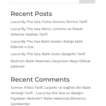
Recent Posts
Lucca By The Sea: Füme Somon Terrine Tarifi
Lucca By The Sea Menü: Limonlu ve Rokalı
Kalamar Salatası Tarifi
Lucca By The Sea Balık Sosları: Balığa Eşlik
Edecek 4 Sos
Lucca By The Sea: Balık Soslu Spagetti Tarifi
Bodrum Balık Restoranı Seçerken Neye Dikkat
Edilmeli
Recent Comments
Somon Fileto Tarifi: Lezzetli ve Sağlıklı Bir Balık
Yemeği Tarifi - Lucca by the Sea
on
Balığın
Faydaları Nelerdir? Balık Hakkında Bilmeniz
Gerekenler