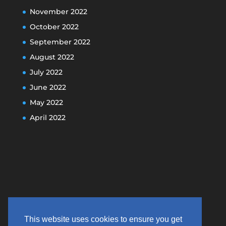
November 2022
October 2022
September 2022
August 2022
July 2022
June 2022
May 2022
April 2022
This website uses cookies to ensure you get