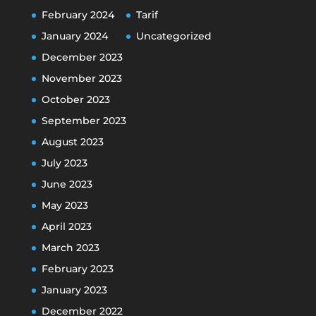
February 2024
Tarif
January 2024
Uncategorized
December 2023
November 2023
October 2023
September 2023
August 2023
July 2023
June 2023
May 2023
April 2023
March 2023
February 2023
January 2023
December 2022