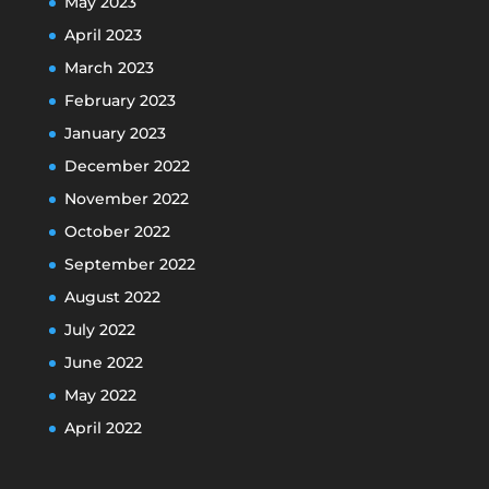
May 2023
April 2023
March 2023
February 2023
January 2023
December 2022
November 2022
October 2022
September 2022
August 2022
July 2022
June 2022
May 2022
April 2022