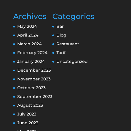
Archives
Categories
May 2024
Bar
April 2024
Blog
March 2024
Restaurant
February 2024
Tarif
January 2024
Uncategorized
December 2023
November 2023
October 2023
September 2023
August 2023
July 2023
June 2023