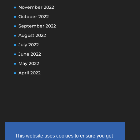
November 2022
October 2022
September 2022
August 2022
July 2022
June 2022
May 2022
April 2022
This website uses cookies to ensure you get