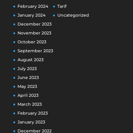
February 2024
Tarif
January 2024
Uncategorized
December 2023
November 2023
October 2023
September 2023
August 2023
July 2023
June 2023
May 2023
April 2023
March 2023
February 2023
January 2023
December 2022