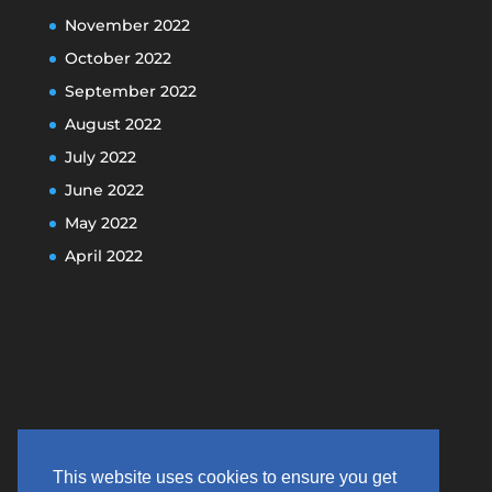
November 2022
October 2022
September 2022
August 2022
July 2022
June 2022
May 2022
April 2022
This website uses cookies to ensure you get