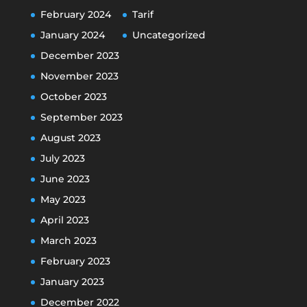
February 2024
Tarif
January 2024
Uncategorized
December 2023
November 2023
October 2023
September 2023
August 2023
July 2023
June 2023
May 2023
April 2023
March 2023
February 2023
January 2023
December 2022