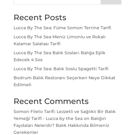
Recent Posts
Lucca By The Sea: Füme Somon Terrine Tarifi
Lucca By The Sea Menü: Limonlu ve Rokalı
Kalamar Salatası Tarifi
Lucca By The Sea Balık Sosları: Balığa Eşlik
Edecek 4 Sos
Lucca By The Sea: Balık Soslu Spagetti Tarifi
Bodrum Balık Restoranı Seçerken Neye Dikkat
Edilmeli
Recent Comments
Somon Fileto Tarifi: Lezzetli ve Sağlıklı Bir Balık
Yemeği Tarifi - Lucca by the Sea
on
Balığın
Faydaları Nelerdir? Balık Hakkında Bilmeniz
Gerekenler