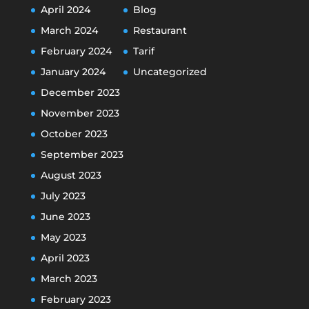
April 2024
Blog
March 2024
Restaurant
February 2024
Tarif
January 2024
Uncategorized
December 2023
November 2023
October 2023
September 2023
August 2023
July 2023
June 2023
May 2023
April 2023
March 2023
February 2023