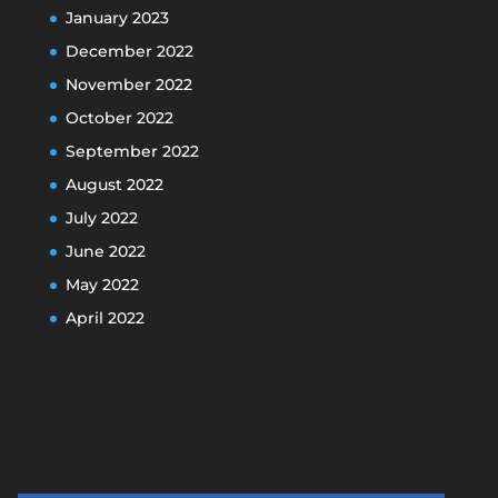
January 2023
December 2022
November 2022
October 2022
September 2022
August 2022
July 2022
June 2022
May 2022
April 2022