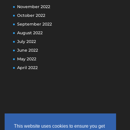
November 2022
October 2022
September 2022
August 2022
July 2022
June 2022
May 2022
April 2022
This website uses cookies to ensure you get