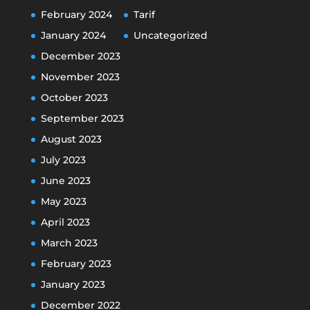
February 2024
Tarif
January 2024
Uncategorized
December 2023
November 2023
October 2023
September 2023
August 2023
July 2023
June 2023
May 2023
April 2023
March 2023
February 2023
January 2023
December 2022