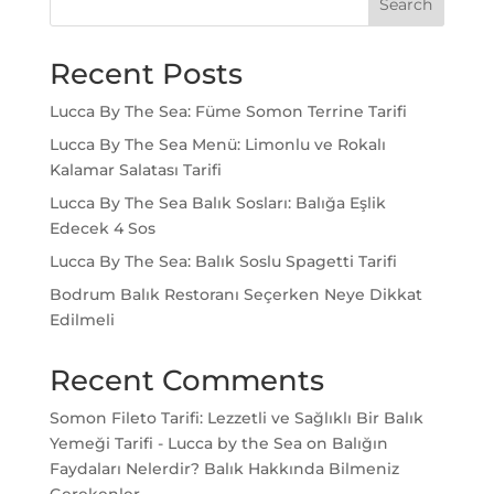
Search
Recent Posts
Lucca By The Sea: Füme Somon Terrine Tarifi
Lucca By The Sea Menü: Limonlu ve Rokalı
Kalamar Salatası Tarifi
Lucca By The Sea Balık Sosları: Balığa Eşlik
Edecek 4 Sos
Lucca By The Sea: Balık Soslu Spagetti Tarifi
Bodrum Balık Restoranı Seçerken Neye Dikkat
Edilmeli
Recent Comments
Somon Fileto Tarifi: Lezzetli ve Sağlıklı Bir Balık
Yemeği Tarifi - Lucca by the Sea
on
Balığın
Faydaları Nelerdir? Balık Hakkında Bilmeniz