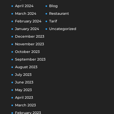
April 2024
Blog
March 2024
Restaurant
February 2024
Tarif
January 2024
Uncategorized
December 2023
November 2023
October 2023
September 2023
August 2023
July 2023
June 2023
May 2023
April 2023
March 2023
February 2023