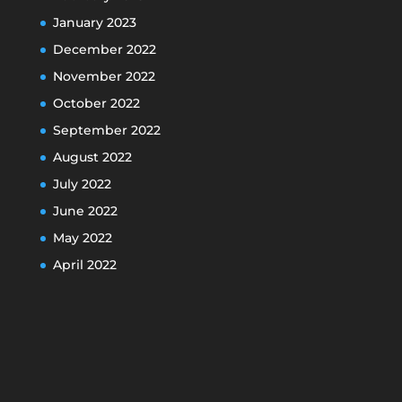
January 2023
December 2022
November 2022
October 2022
September 2022
August 2022
July 2022
June 2022
May 2022
April 2022