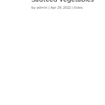
by
admin
|
Apr 29, 2022
|
Sides