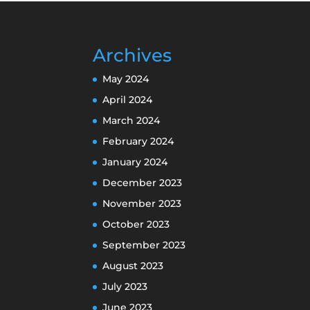
Archives
May 2024
April 2024
March 2024
February 2024
January 2024
December 2023
November 2023
October 2023
September 2023
August 2023
July 2023
June 2023