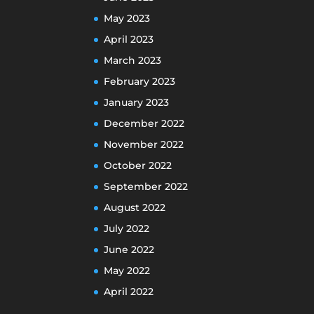
May 2023
April 2023
March 2023
February 2023
January 2023
December 2022
November 2022
October 2022
September 2022
August 2022
July 2022
June 2022
May 2022
April 2022