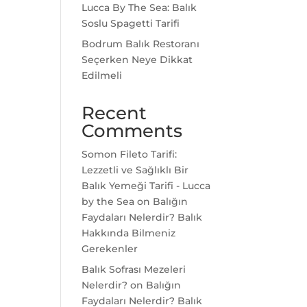
Lucca By The Sea: Balık
Soslu Spagetti Tarifi
Bodrum Balık Restoranı
Seçerken Neye Dikkat
Edilmeli
Recent
Comments
Somon Fileto Tarifi:
Lezzetli ve Sağlıklı Bir
Balık Yemeği Tarifi - Lucca
by the Sea
on
Balığın
Faydaları Nelerdir? Balık
Hakkında Bilmeniz
Gerekenler
Balık Sofrası Mezeleri
Nelerdir?
on
Balığın
Faydaları Nelerdir? Balık