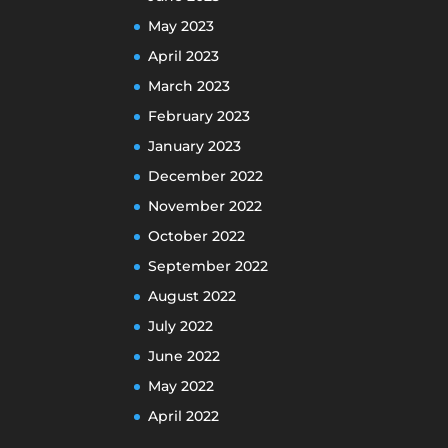
May 2023
April 2023
March 2023
February 2023
January 2023
December 2022
November 2022
October 2022
September 2022
August 2022
July 2022
June 2022
May 2022
April 2022