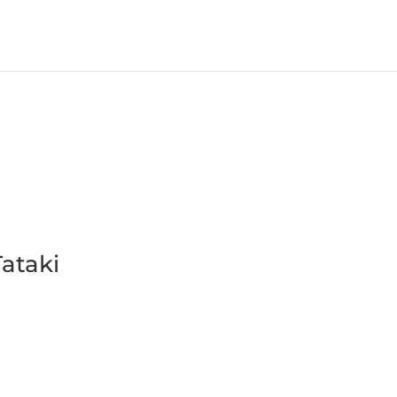
ataki