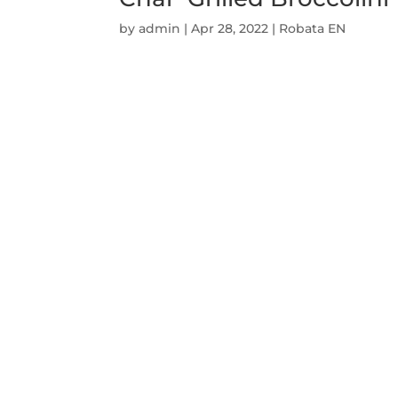
by
admin
|
Apr 28, 2022
|
Robata EN