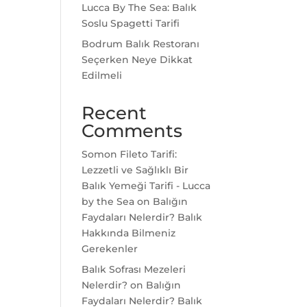
Lucca By The Sea: Balık
Soslu Spagetti Tarifi
Bodrum Balık Restoranı
Seçerken Neye Dikkat
Edilmeli
Recent
Comments
Somon Fileto Tarifi:
Lezzetli ve Sağlıklı Bir
Balık Yemeği Tarifi - Lucca
by the Sea
on
Balığın
Faydaları Nelerdir? Balık
Hakkında Bilmeniz
Gerekenler
Balık Sofrası Mezeleri
Nelerdir?
on
Balığın
Faydaları Nelerdir? Balık