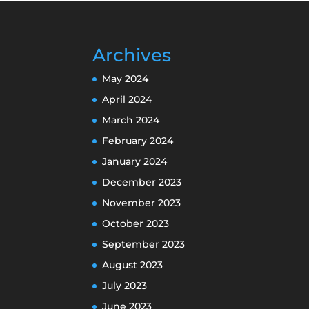
Archives
May 2024
April 2024
March 2024
February 2024
January 2024
December 2023
November 2023
October 2023
September 2023
August 2023
July 2023
June 2023