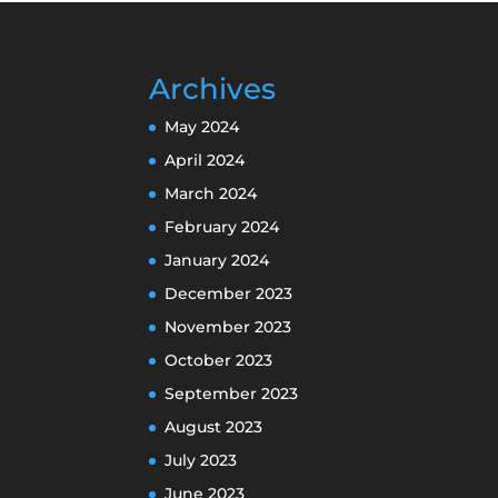
Archives
May 2024
April 2024
March 2024
February 2024
January 2024
December 2023
November 2023
October 2023
September 2023
August 2023
July 2023
June 2023