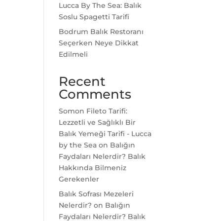
Lucca By The Sea: Balık
Soslu Spagetti Tarifi
Bodrum Balık Restoranı
Seçerken Neye Dikkat
Edilmeli
Recent
Comments
Somon Fileto Tarifi:
Lezzetli ve Sağlıklı Bir
Balık Yemeği Tarifi - Lucca
by the Sea
on
Balığın
Faydaları Nelerdir? Balık
Hakkında Bilmeniz
Gerekenler
Balık Sofrası Mezeleri
Nelerdir?
on
Balığın
Faydaları Nelerdir? Balık