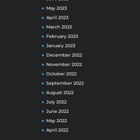
May 2023
April 2023
March 2023
February 2023
January 2023
December 2022
November 2022
October 2022
September 2022
August 2022
July 2022
June 2022
May 2022
April 2022