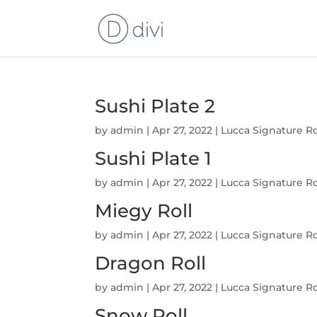
Sushi Plate 2
by
admin
|
Apr 27, 2022
|
Lucca Signature Ro
Sushi Plate 1
by
admin
|
Apr 27, 2022
|
Lucca Signature Ro
Miegy Roll
by
admin
|
Apr 27, 2022
|
Lucca Signature Ro
Dragon Roll
by
admin
|
Apr 27, 2022
|
Lucca Signature Ro
Snow Roll