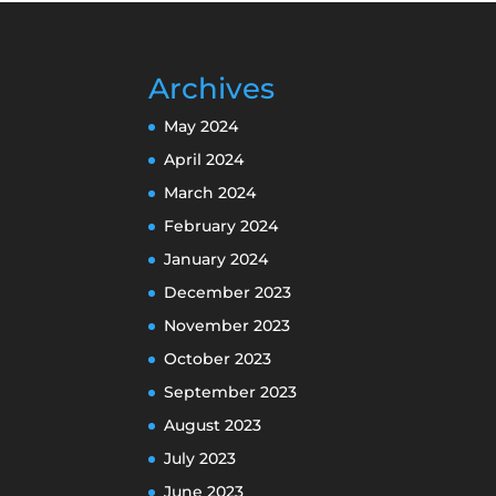
Archives
May 2024
April 2024
March 2024
February 2024
January 2024
December 2023
November 2023
October 2023
September 2023
August 2023
July 2023
June 2023