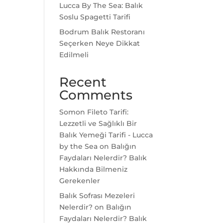
Lucca By The Sea: Balık
Soslu Spagetti Tarifi
Bodrum Balık Restoranı
Seçerken Neye Dikkat
Edilmeli
Recent
Comments
Somon Fileto Tarifi:
Lezzetli ve Sağlıklı Bir
Balık Yemeği Tarifi - Lucca
by the Sea
on
Balığın
Faydaları Nelerdir? Balık
Hakkında Bilmeniz
Gerekenler
Balık Sofrası Mezeleri
Nelerdir?
on
Balığın
Faydaları Nelerdir? Balık