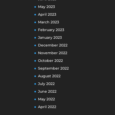
May 2023
April 2023
March 2023
February 2023
January 2023
December 2022
November 2022
October 2022
September 2022
August 2022
July 2022
June 2022
May 2022
April 2022