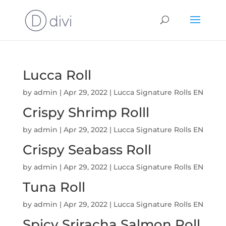
Lucca Roll
by
admin
|
Apr 29, 2022
|
Lucca Signature Rolls EN
Crispy Shrimp Rolll
by
admin
|
Apr 29, 2022
|
Lucca Signature Rolls EN
Crispy Seabass Roll
by
admin
|
Apr 29, 2022
|
Lucca Signature Rolls EN
Tuna Roll
by
admin
|
Apr 29, 2022
|
Lucca Signature Rolls EN
Spicy Sriracha Salmon Roll