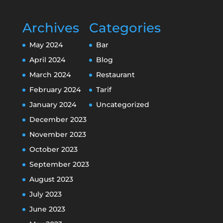
Archives
Categories
May 2024
Bar
April 2024
Blog
March 2024
Restaurant
February 2024
Tarif
January 2024
Uncategorized
December 2023
November 2023
October 2023
September 2023
August 2023
July 2023
June 2023