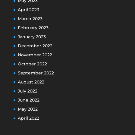
May 2023
April 2023
March 2023
February 2023
January 2023
December 2022
November 2022
October 2022
September 2022
August 2022
July 2022
June 2022
May 2022
April 2022