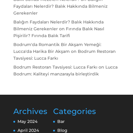
Faydaları Nelerdir? Balık Hakkında Bilmeniz
Gerekenler
Balığın Faydaları Nelerdir? Balık Hakkında
Bilmeniz Gerekenler
on
Fırında Balık Nasıl
Pişirilir? Fırında Balık Tarifi
Bodrum'da Romantik Bir Akşam Yemeği:
Lucca'da Harika Bir Akşam
on
Bodrum Restoran
Tavsiyesi: Lucca Farkı
Bodrum Restoran Tavsiyesi: Lucca Farkı
on
Lucca
Bodrum: Kaliteyi manzarayla birleştirdik
Archives
Categories
May 2024
Bar
April 2024
Blog