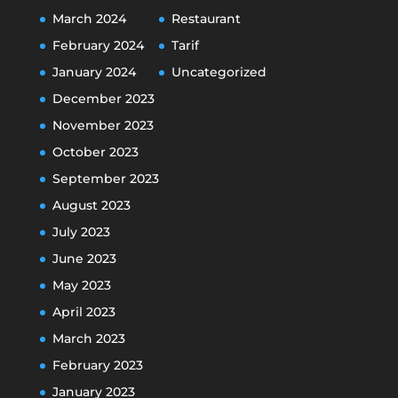
March 2024
Restaurant
February 2024
Tarif
January 2024
Uncategorized
December 2023
November 2023
October 2023
September 2023
August 2023
July 2023
June 2023
May 2023
April 2023
March 2023
February 2023
January 2023