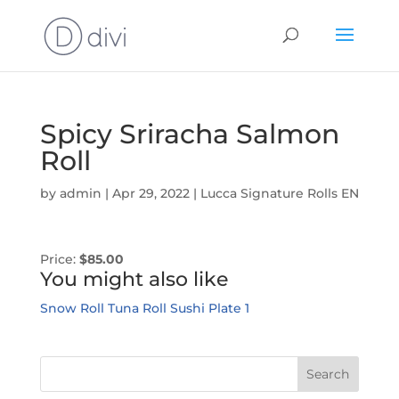
Spicy Sriracha Salmon
Roll
by
admin
|
Apr 29, 2022
|
Lucca Signature Rolls EN
Price:
$85.00
You might also like
Snow Roll
Tuna Roll
Sushi Plate 1
Search