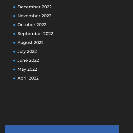
December 2022
November 2022
October 2022
September 2022
August 2022
July 2022
June 2022
May 2022
April 2022