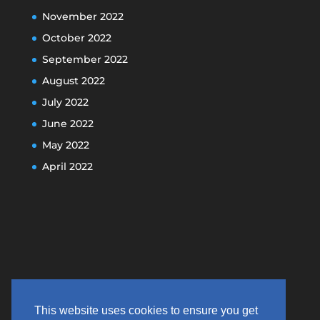
November 2022
October 2022
September 2022
August 2022
July 2022
June 2022
May 2022
April 2022
This website uses cookies to ensure you get