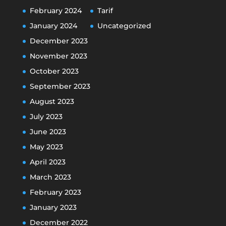
February 2024
Tarif
January 2024
Uncategorized
December 2023
November 2023
October 2023
September 2023
August 2023
July 2023
June 2023
May 2023
April 2023
March 2023
February 2023
January 2023
December 2022