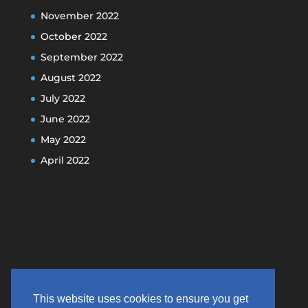
November 2022
October 2022
September 2022
August 2022
July 2022
June 2022
May 2022
April 2022
This website uses cookies to ensure you get