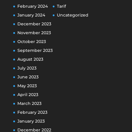
February 2024
Tarif
January 2024
Uncategorized
December 2023
November 2023
October 2023
September 2023
August 2023
July 2023
June 2023
May 2023
April 2023
March 2023
February 2023
January 2023
December 2022