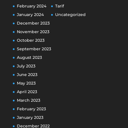
February 2024
Tarif
January 2024
Uncategorized
December 2023
November 2023
October 2023
September 2023
August 2023
July 2023
June 2023
May 2023
April 2023
March 2023
February 2023
January 2023
December 2022