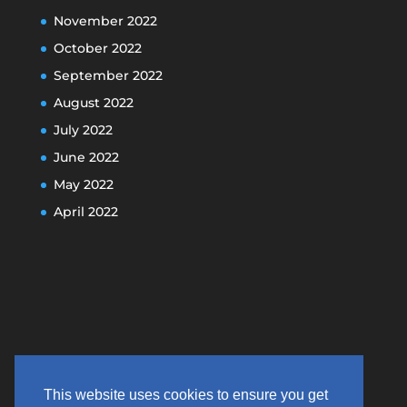
November 2022
October 2022
September 2022
August 2022
July 2022
June 2022
May 2022
April 2022
This website uses cookies to ensure you get