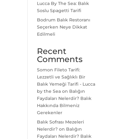
Lucca By The Sea: Balık
Soslu Spagetti Tarifi
Bodrum Balık Restoranı
Seçerken Neye Dikkat
Edilmeli
Recent
Comments
Somon Fileto Tarifi:
Lezzetli ve Sağlıklı Bir
Balık Yemeği Tarifi - Lucca
by the Sea
on
Balığın
Faydaları Nelerdir? Balık
Hakkında Bilmeniz
Gerekenler
Balık Sofrası Mezeleri
Nelerdir?
on
Balığın
Faydaları Nelerdir? Balık