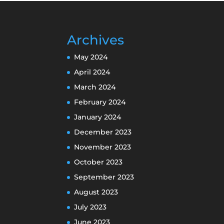
Archives
May 2024
April 2024
March 2024
February 2024
January 2024
December 2023
November 2023
October 2023
September 2023
August 2023
July 2023
June 2023