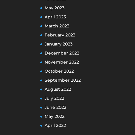
May 2023
April 2023
March 2023
February 2023
January 2023
December 2022
November 2022
October 2022
September 2022
August 2022
July 2022
June 2022
May 2022
April 2022