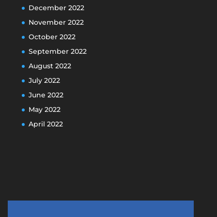
December 2022
November 2022
October 2022
September 2022
August 2022
July 2022
June 2022
May 2022
April 2022