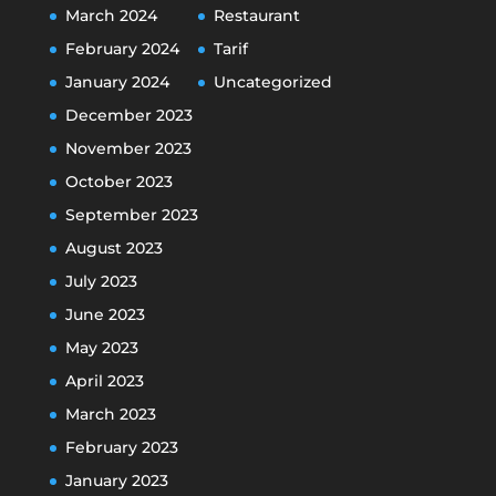
March 2024
Restaurant
February 2024
Tarif
January 2024
Uncategorized
December 2023
November 2023
October 2023
September 2023
August 2023
July 2023
June 2023
May 2023
April 2023
March 2023
February 2023
January 2023