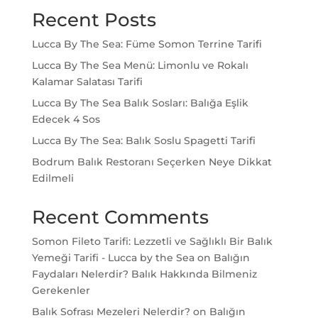
Recent Posts
Lucca By The Sea: Füme Somon Terrine Tarifi
Lucca By The Sea Menü: Limonlu ve Rokalı
Kalamar Salatası Tarifi
Lucca By The Sea Balık Sosları: Balığa Eşlik
Edecek 4 Sos
Lucca By The Sea: Balık Soslu Spagetti Tarifi
Bodrum Balık Restoranı Seçerken Neye Dikkat
Edilmeli
Recent Comments
Somon Fileto Tarifi: Lezzetli ve Sağlıklı Bir Balık
Yemeği Tarifi - Lucca by the Sea
on
Balığın
Faydaları Nelerdir? Balık Hakkında Bilmeniz
Gerekenler
Balık Sofrası Mezeleri Nelerdir?
on
Balığın