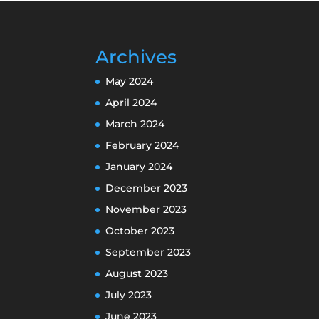
Archives
May 2024
April 2024
March 2024
February 2024
January 2024
December 2023
November 2023
October 2023
September 2023
August 2023
July 2023
June 2023