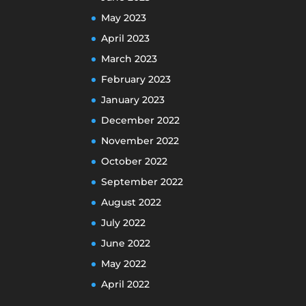
May 2023
April 2023
March 2023
February 2023
January 2023
December 2022
November 2022
October 2022
September 2022
August 2022
July 2022
June 2022
May 2022
April 2022