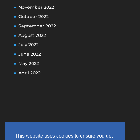
November 2022
October 2022
September 2022
August 2022
July 2022
June 2022
May 2022
April 2022
This website uses cookies to ensure you get