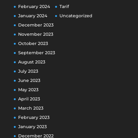
February 2024
Tarif
January 2024
Uncategorized
December 2023
November 2023
October 2023
September 2023
August 2023
July 2023
June 2023
May 2023
April 2023
March 2023
February 2023
January 2023
December 2022