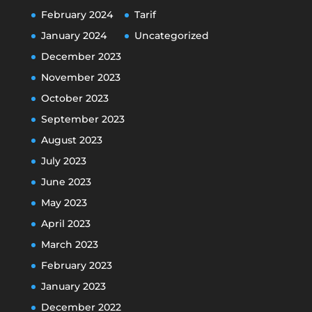
February 2024
Tarif
January 2024
Uncategorized
December 2023
November 2023
October 2023
September 2023
August 2023
July 2023
June 2023
May 2023
April 2023
March 2023
February 2023
January 2023
December 2022