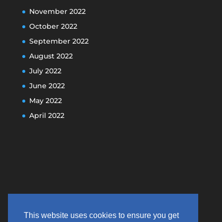
November 2022
October 2022
September 2022
August 2022
July 2022
June 2022
May 2022
April 2022
This website uses cookies to ensure you get