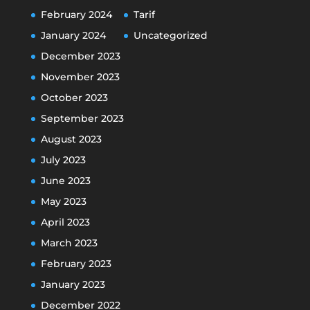
February 2024
Tarif
January 2024
Uncategorized
December 2023
November 2023
October 2023
September 2023
August 2023
July 2023
June 2023
May 2023
April 2023
March 2023
February 2023
January 2023
December 2022