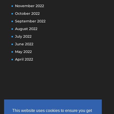
November 2022
October 2022
September 2022
August 2022
July 2022
June 2022
May 2022
April 2022
This website uses cookies to ensure you get