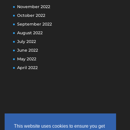
November 2022
October 2022
September 2022
August 2022
July 2022
June 2022
May 2022
April 2022
This website uses cookies to ensure you get