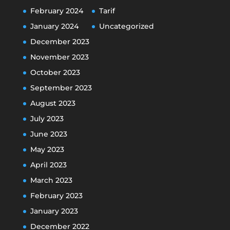
February 2024
Tarif
January 2024
Uncategorized
December 2023
November 2023
October 2023
September 2023
August 2023
July 2023
June 2023
May 2023
April 2023
March 2023
February 2023
January 2023
December 2022