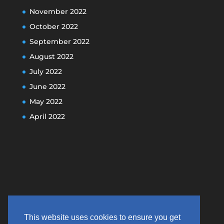
November 2022
October 2022
September 2022
August 2022
July 2022
June 2022
May 2022
April 2022
This website uses cookies to ensure you get