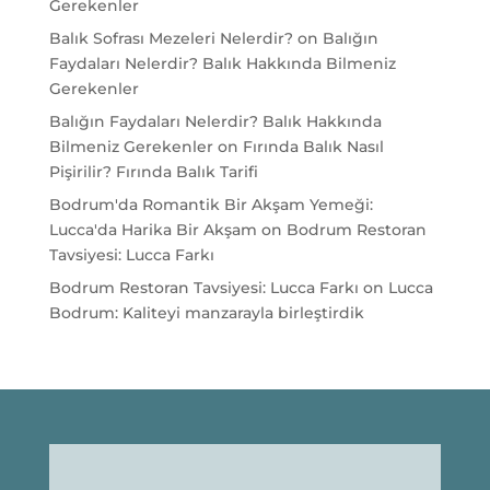
Gerekenler
Balık Sofrası Mezeleri Nelerdir?
on
Balığın
Faydaları Nelerdir? Balık Hakkında Bilmeniz
Gerekenler
Balığın Faydaları Nelerdir? Balık Hakkında
Bilmeniz Gerekenler
on
Fırında Balık Nasıl
Pişirilir? Fırında Balık Tarifi
Bodrum'da Romantik Bir Akşam Yemeği:
Lucca'da Harika Bir Akşam
on
Bodrum Restoran
Tavsiyesi: Lucca Farkı
Bodrum Restoran Tavsiyesi: Lucca Farkı
on
Lucca
Bodrum: Kaliteyi manzarayla birleştirdik