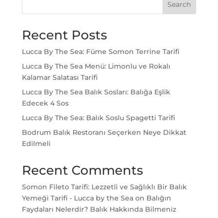
Search
Recent Posts
Lucca By The Sea: Füme Somon Terrine Tarifi
Lucca By The Sea Menü: Limonlu ve Rokalı
Kalamar Salatası Tarifi
Lucca By The Sea Balık Sosları: Balığa Eşlik
Edecek 4 Sos
Lucca By The Sea: Balık Soslu Spagetti Tarifi
Bodrum Balık Restoranı Seçerken Neye Dikkat
Edilmeli
Recent Comments
Somon Fileto Tarifi: Lezzetli ve Sağlıklı Bir Balık
Yemeği Tarifi - Lucca by the Sea
on
Balığın
Faydaları Nelerdir? Balık Hakkında Bilmeniz