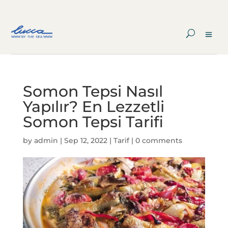
Somon Tepsi Nasıl
Yapılır? En Lezzetli
Somon Tepsi Tarifi
by
admin
|
Sep 12, 2022
|
Tarif
|
0 comments