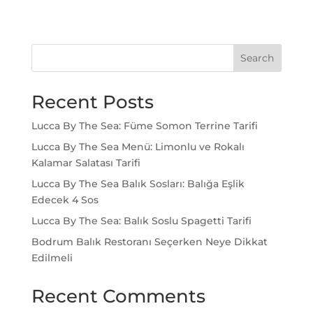
Search
Recent Posts
Lucca By The Sea: Füme Somon Terrine Tarifi
Lucca By The Sea Menü: Limonlu ve Rokalı
Kalamar Salatası Tarifi
Lucca By The Sea Balık Sosları: Balığa Eşlik
Edecek 4 Sos
Lucca By The Sea: Balık Soslu Spagetti Tarifi
Bodrum Balık Restoranı Seçerken Neye Dikkat
Edilmeli
Recent Comments