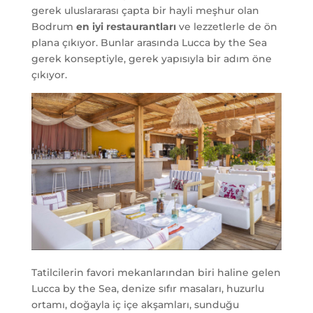
gerek uluslararası çapta bir hayli meşhur olan
Bodrum
en iyi restaurantları
ve lezzetlerle de ön
plana çıkıyor. Bunlar arasında Lucca by the Sea
gerek konseptiyle, gerek yapısıyla bir adım öne
çıkıyor.
Tatilcilerin favori mekanlarından biri haline gelen
Lucca by the Sea, denize sıfır masaları, huzurlu
ortamı, doğayla iç içe akşamları, sunduğu