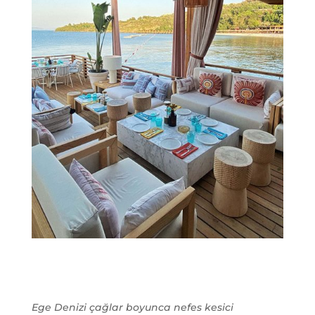
Ege Denizi çağlar boyunca nefes kesici