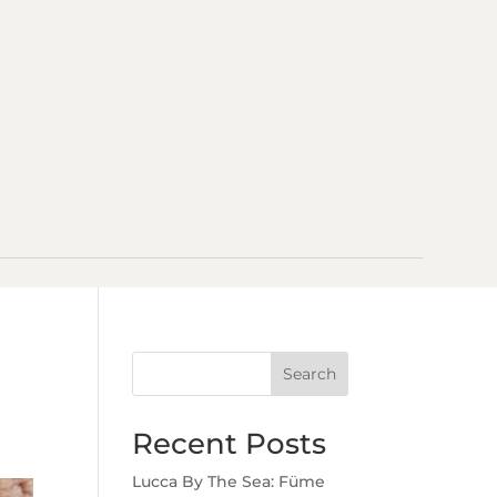
Search
Recent Posts
Lucca By The Sea: Füme