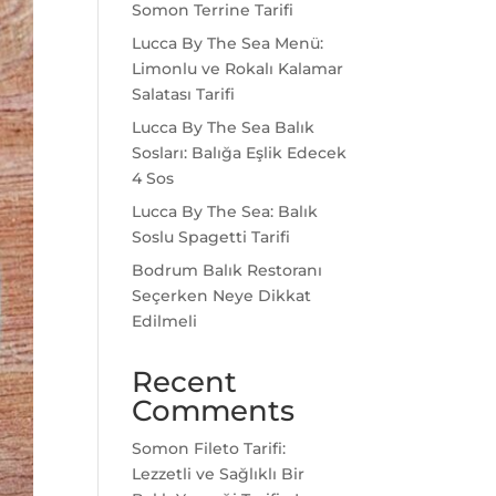
Somon Terrine Tarifi
Lucca By The Sea Menü:
Limonlu ve Rokalı Kalamar
Salatası Tarifi
Lucca By The Sea Balık
Sosları: Balığa Eşlik Edecek
4 Sos
Lucca By The Sea: Balık
Soslu Spagetti Tarifi
Bodrum Balık Restoranı
Seçerken Neye Dikkat
Edilmeli
Recent
Comments
Somon Fileto Tarifi:
Lezzetli ve Sağlıklı Bir