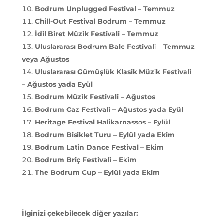
Bodrum Unplugged Festival – Temmuz
Chill-Out Festival Bodrum – Temmuz
İdil Biret Müzik Festivali – Temmuz
Uluslararası Bodrum Bale Festivali – Temmuz
veya Ağustos
Uluslararası Gümüşlük Klasik Müzik Festivali
– Ağustos yada Eyül
Bodrum Müzik Festivali – Ağustos
Bodrum Caz Festivali – Ağustos yada Eyül
Heritage Festival Halikarnassos – Eylül
Bodrum Bisiklet Turu – Eylül yada Ekim
Bodrum Latin Dance Festival – Ekim
Bodrum Briç Festivali – Ekim
The Bodrum Cup – Eylül yada Ekim
İlginizi çekebilecek diğer yazılar: