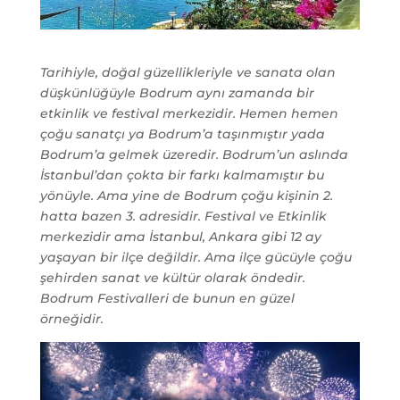
Tarihiyle, doğal güzellikleriyle ve sanata olan
düşkünlüğüyle Bodrum aynı zamanda bir
etkinlik ve festival merkezidir. Hemen hemen
çoğu sanatçı ya Bodrum’a taşınmıştır yada
Bodrum’a gelmek üzeredir. Bodrum’un aslında
İstanbul’dan çokta bir farkı kalmamıştır bu
yönüyle. Ama yine de Bodrum çoğu kişinin 2.
hatta bazen 3. adresidir. Festival ve Etkinlik
merkezidir ama İstanbul, Ankara gibi 12 ay
yaşayan bir ilçe değildir. Ama ilçe gücüyle çoğu
şehirden sanat ve kültür olarak öndedir.
Bodrum Festivalleri de bunun en güzel
örneğidir.