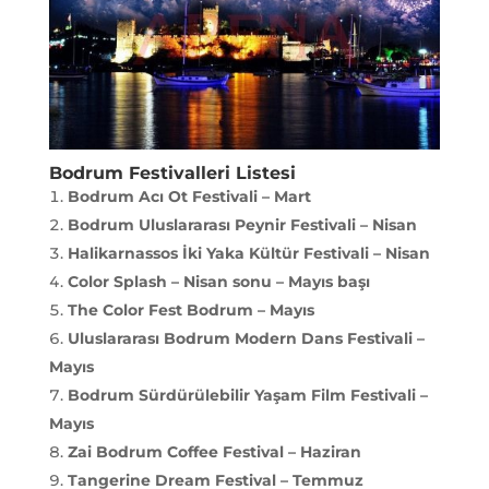
Bodrum Festivalleri Listesi
Bodrum Acı Ot Festivali – Mart
Bodrum Uluslararası Peynir Festivali – Nisan
Halikarnassos İki Yaka Kültür Festivali – Nisan
Color Splash – Nisan sonu – Mayıs başı
The Color Fest Bodrum – Mayıs
Uluslararası Bodrum Modern Dans Festivali –
Mayıs
Bodrum Sürdürülebilir Yaşam Film Festivali –
Mayıs
Zai Bodrum Coffee Festival – Haziran
Tangerine Dream Festival – Temmuz