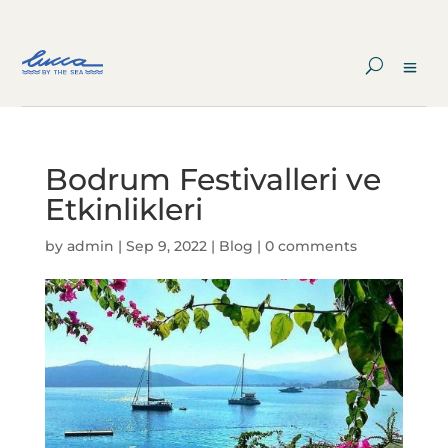
Bodrum Festivalleri ve
Etkinlikleri
by
admin
|
Sep 9, 2022
|
Blog
|
0 comments